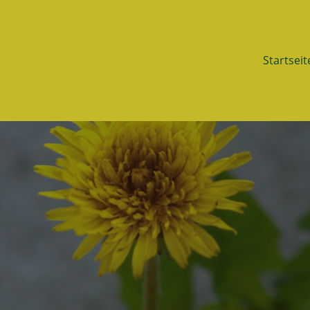
Startseit