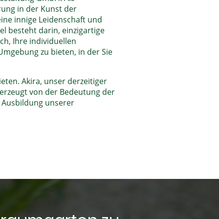
ung in der Kunst der
ine innige Leidenschaft und
 besteht darin, einzigartige
h, Ihre individuellen
Umgebung zu bieten, in der Sie
ten. Akira, unser derzeitiger
berzeugt von der Bedeutung der
e Ausbildung unserer