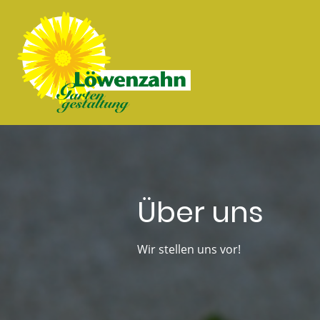
Über uns
Wir stellen uns vor!